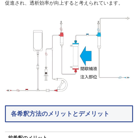
促進され、透析効率が向上すると考えられています。
各希釈方法のメリットとデメリット
前希釈のメリット