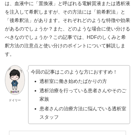
は、血液中に「置換液」と呼ばれる電解質液または透析液
を注入して希釈しますが、その方法には「前希釈法」と
「後希釈法」があります。それぞれどのような特徴や効果
があるのでしょうか？また、どのような場合に使い分ける
べきなのでしょうか？この記事では、HDFのしくみと希
釈方法の注意点と使い分けのポイントについて解説しま
す。
今回の記事はこのような方におすすめ！
透析室に働き始めたばかりの方
透析治療を行っている患者さんやそのご
家族
ドイリー
患者さんの治療方法に悩んでいる透析室
スタッフ