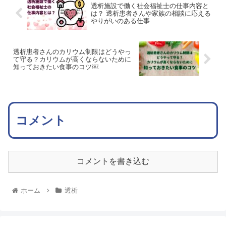
透析施設で働く社会福祉士の仕事内容と
は？ 透析患者さんや家族の相談に応える
やりがいのある仕事
透析患者さんのカリウム制限はどうやっ
て守る？カリウムが高くならないために
知っておきたい食事のコツ￼
コメント
コメントを書き込む
ホーム
透析