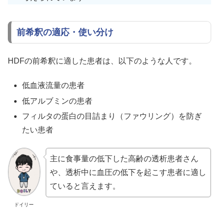
前希釈の適応・使い分け
HDFの前希釈に適した患者は、以下のような人です。
低血液流量の患者
低アルブミンの患者
フィルタの蛋白の目詰まり（ファウリング）を防ぎ
たい患者
主に食事量の低下した高齢の透析患者さん
や、透析中に血圧の低下を起こす患者に適し
ていると言えます。
ドイリー