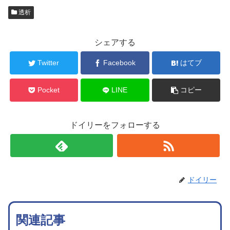
透析
シェアする
Twitter
Facebook
はてブ
Pocket
LINE
コピー
ドイリーをフォローする
ドイリー
関連記事