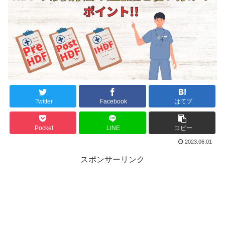
Twitter
Facebook
はてブ
Pocket
LINE
コピー
2023.06.01
スポンサーリンク