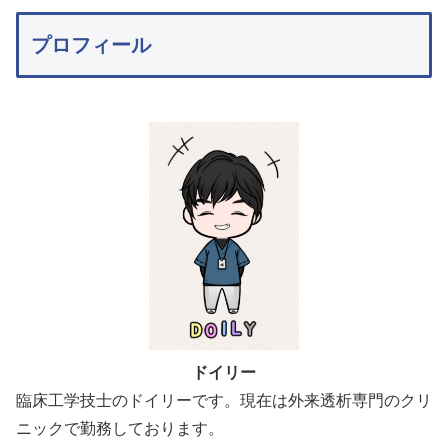
プロフィール
ドイリー
臨床工学技士のドイリーです。現在は外来透析専門のクリ
ニックで勤務しております。