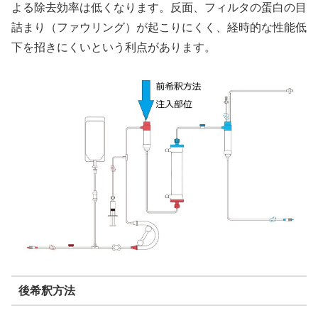
よる除去効率は低くなります。反面、フィルタの蛋白の目
詰まり（ファウリング）が起こりにくく、経時的な性能低
下を招きにくいという利点があります。
後希釈方法