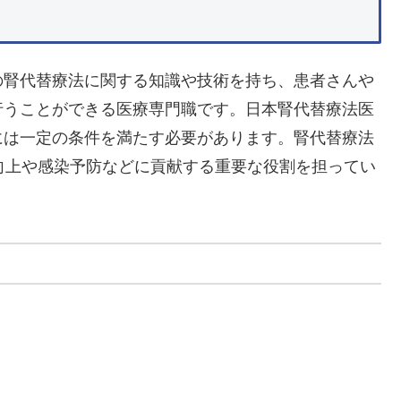
の腎代替療法に関する知識や技術を持ち、患者さんや
行うことができる医療専門職です。日本腎代替療法医
には一定の条件を満たす必要があります。腎代替療法
向上や感染予防などに貢献する重要な役割を担ってい