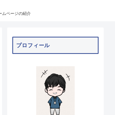
ームページの紹介
プロフィール