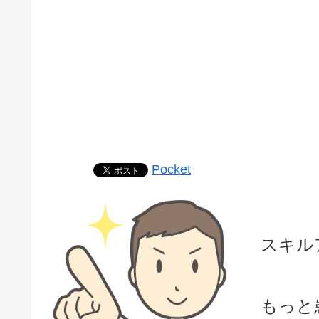
Pocket
スキル
もっと