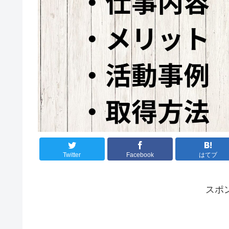
Twitter
Facebook
はてブ
スポ