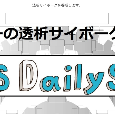
透析サイボーグを養成します。