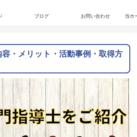
ジ
ブログ
お問い合わせ
当ホ
内容・メリット・活動事例・取得方