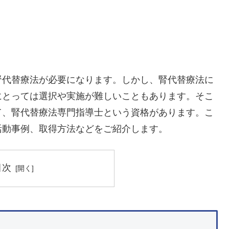
腎代替療法が必要になります。しかし、腎代替療法に
にとっては選択や実施が難しいこともあります。そこ
て、腎代替療法専門指導士という資格があります。こ
活動事例、取得方法などをご紹介します。
目次