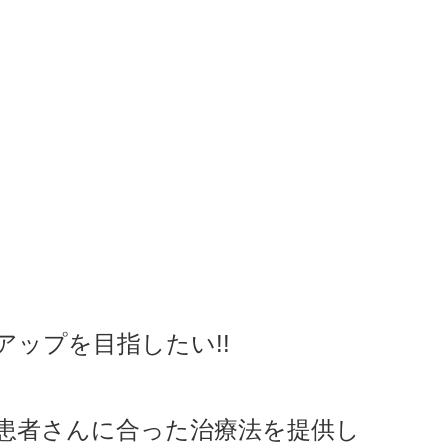
アップを目指したい!!
患者さんに合った治療法を提供し