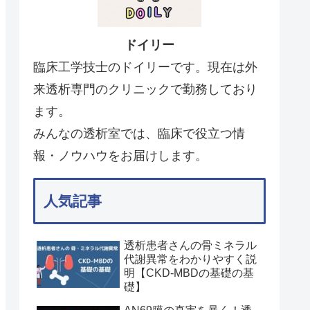
ドイリー
臨床工学技士のドイリーです。現在は外
来透析専門のクリニックで勤務しており
ます。
みんなの透析室では、臨床で役立つ情
報・ノウハウをお届けします。
人気記事
透析患者さんの骨ミネラル
代謝異常をわかりやすく説
明【CKD-MBDの基礎の基
礎】