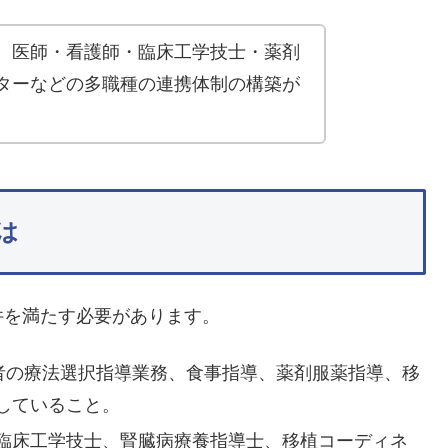
、医師・看護師・臨床工学技士・薬剤
ターなどの多職種の連携体制の構築が
は
件を満たす必要があります。
患者の療法選択指導業務、食事指導、薬剤服薬指導、移
していること。
臨床工学技士、腎臓病療養指導士、移植コーディネ