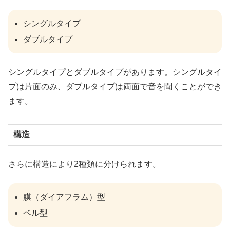
シングルタイプ
ダブルタイプ
シングルタイプとダブルタイプがあります。シングルタイ
プは片面のみ、ダブルタイプは両面で音を聞くことができ
ます。
構造
さらに構造により2種類に分けられます。
膜（ダイアフラム）型
ベル型