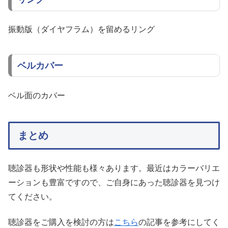
振動版（ダイヤフラム）を留めるリング
ベルカバー
ベル面のカバー
まとめ
聴診器も形状や性能も様々あります。最近はカラーバリエ
ーションも豊富ですので、ご自身にあった聴診器を見つけ
てください。
聴診器をご購入を検討の方は
こちら
の記事を参考にしてく