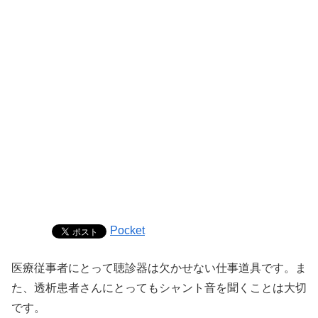
Pocket
医療従事者にとって聴診器は欠かせない仕事道具です。ま
た、透析患者さんにとってもシャント音を聞くことは大切
です。