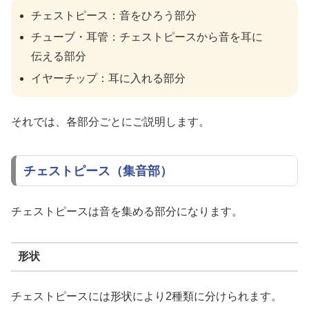
チェストピース：音をひろう部分
チューブ・耳管：チェストピースから音を耳に
伝える部分
イヤーチップ：耳に入れる部分
それでは、各部分ごとにご説明します。
チェストピース（集音部）
チェストピースは音を集める部分になります。
形状
チェストピースには形状により2種類に分けられます。