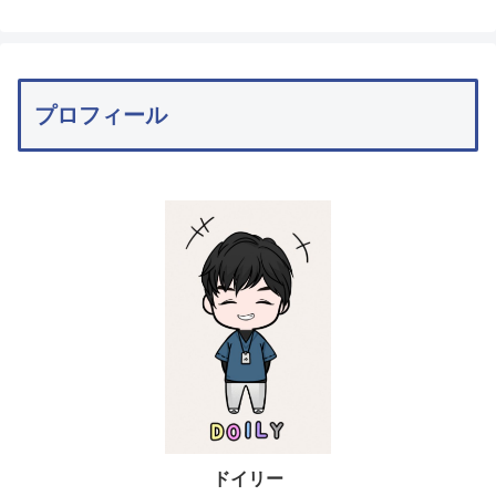
プロフィール
ドイリー