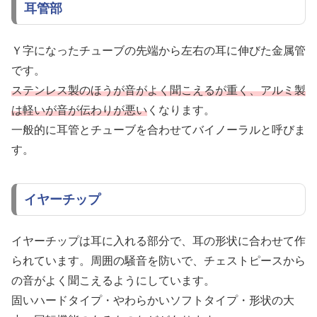
耳管部
Ｙ字になったチューブの先端から左右の耳に伸びた金属管
です。
ステンレス製のほうが音がよく聞こえるが重く、アルミ製
は軽いが音が伝わりが悪い
くなります。
一般的に耳管とチューブを合わせてバイノーラルと呼びま
す。
イヤーチップ
イヤーチップは耳に入れる部分で、耳の形状に合わせて作
られています。周囲の騒音を防いで、チェストピースから
の音がよく聞こえるようにしています。
固いハードタイプ・やわらかいソフトタイプ・形状の大