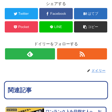
シェアする
Twitter
Facebook
はてブ
Pocket
LINE
コピー
ドイリーをフォローする
ドイリー
関連記事
シャント
ワンランク上を目指す人へ、お