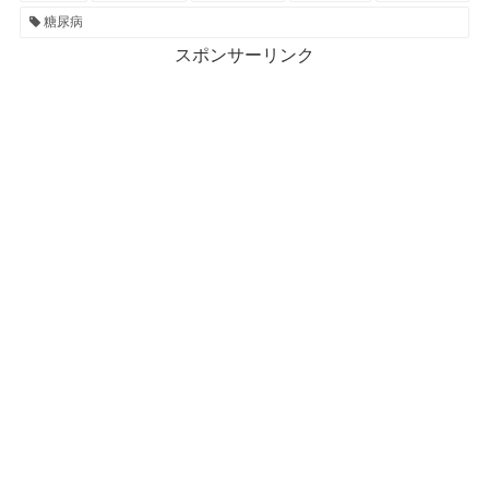
糖尿病
スポンサーリンク