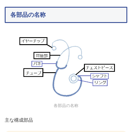
各部品の名称
各部品の名称
主な構成部品