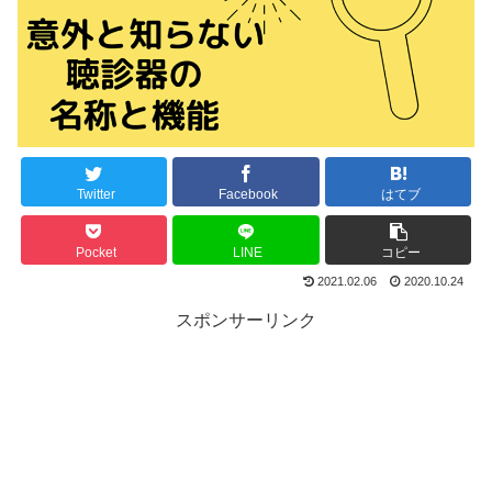
Twitter
Facebook
はてブ
Pocket
LINE
コピー
2021.02.06
2020.10.24
スポンサーリンク