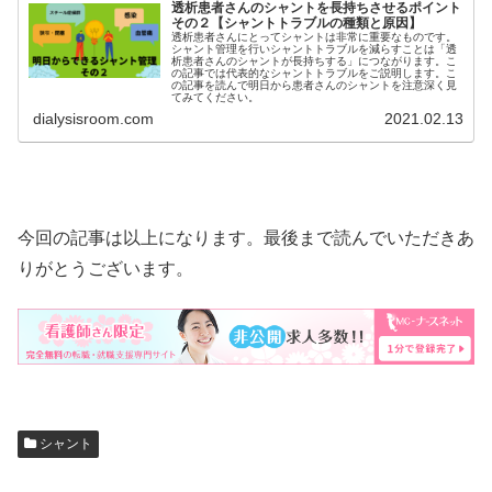
透析患者さんのシャントを長持ちさせるポイント
その２【シャントトラブルの種類と原因】
透析患者さんにとってシャントは非常に重要なものです。
シャント管理を行いシャントトラブルを減らすことは「透
析患者さんのシャントが長持ちする」につながります。こ
の記事では代表的なシャントトラブルをご説明します。こ
の記事を読んで明日から患者さんのシャントを注意深く見
てみてください。
dialysisroom.com
2021.02.13
今回の記事は以上になります。最後まで読んでいただきあ
りがとうございます。
シャント