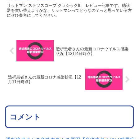
リットマン ステソスコープ クラシックIII レビュー記事です。聴診
器を買い替えようかな、リットマンってどうなの？っと思っている方
にぜひ参考にしてください。
透析患者さんの最新コロナウイルス感染
状況【12月4日時点】
透析患者さんの最新コロナ感染状況【12
月11日時点】
コメント