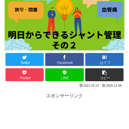
Twitter
Facebook
はてブ
Pocket
LINE
コピー
2021.02.13
2020.12.08
スポンサーリンク