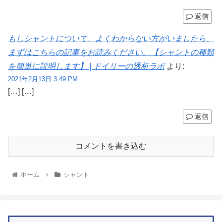
返信
もしシャントについて、よくわからない方がいましたら、
まずはこちらの記事をお読みください。【シャントの種類
を簡単に説明します】 | ドイリーの透析ラボ
より:
2021年2月13日 3:49 PM
[…] […]
返信
コメントを書き込む
ホーム
シャント