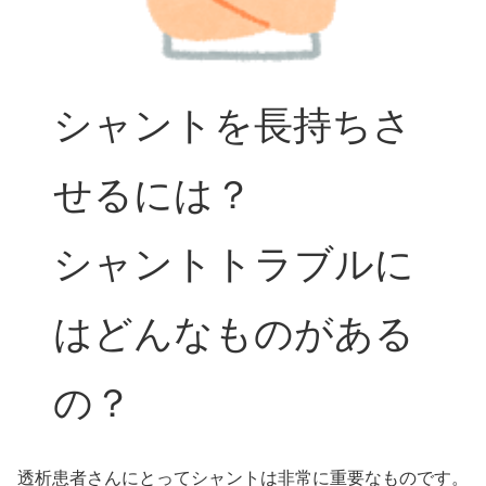
シャントを長持ちさ
せるには？
シャントトラブルに
はどんなものがある
の？
透析患者さんにとってシャントは非常に重要なものです。