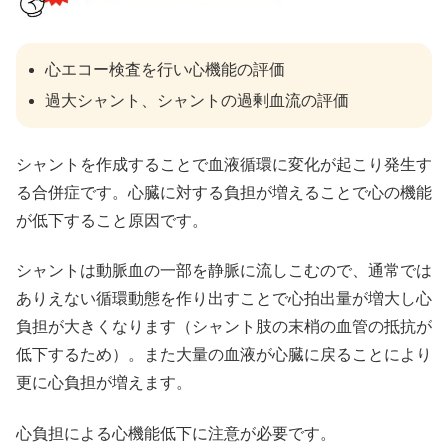
心エコー検査を行い心機能の評価
過大シャント、シャントの過剰血流の評価
シャントを作成することで血液循環に変化が起こり発生す
る合併症です。心臓に対する負担が増えることで心の機能
が低下すること原因です。
シャントは動脈血の一部を静脈に流しこむので、通常では
ありえない循環動態を作り出すことで心拍出量が増大し心
負担が大きくなります（シャント肢の末梢の血管の抵抗が
低下するため）。また大量の血液が心臓に戻ることにより
更に心負担が増えます。
心負担による心機能低下に注意が必要です。