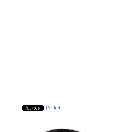
Pocket