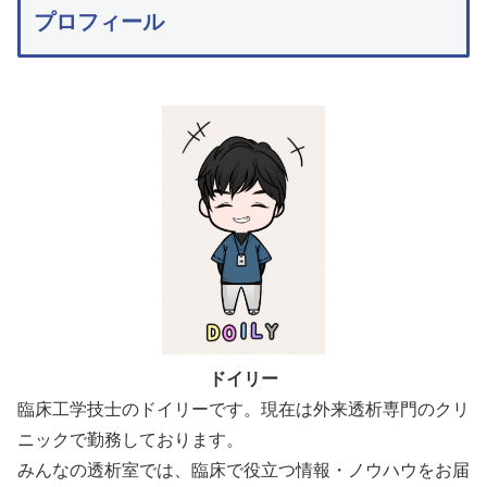
プロフィール
ドイリー
臨床工学技士のドイリーです。現在は外来透析専門のクリ
ニックで勤務しております。
みんなの透析室では、臨床で役立つ情報・ノウハウをお届