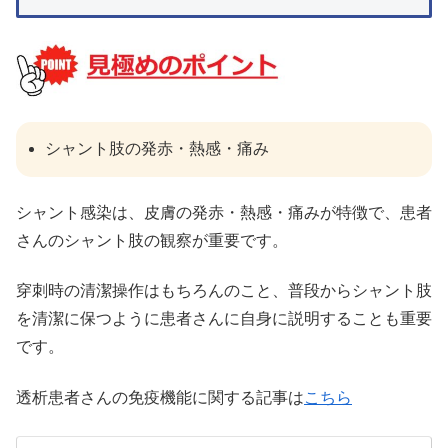
シャント肢の発赤・熱感・痛み
シャント感染は、皮膚の発赤・熱感・痛みが特徴で、患者
さんのシャント肢の観察が重要です。
穿刺時の清潔操作はもちろんのこと、普段からシャント肢
を清潔に保つように患者さんに自身に説明することも重要
です。
透析患者さんの免疫機能に関する記事は
こちら