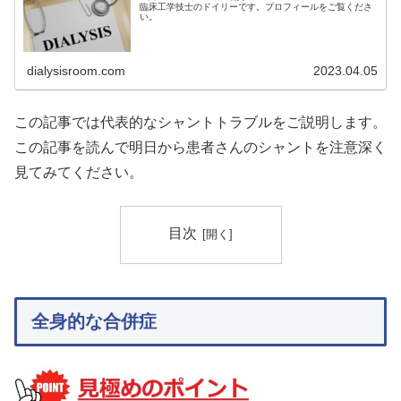
臨床工学技士のドイリーです。プロフィールをご覧くださ
い。
dialysisroom.com
2023.04.05
この記事では代表的なシャントトラブルをご説明します。
この記事を読んで明日から患者さんのシャントを注意深く
見てみてください。
目次
全身的な合併症