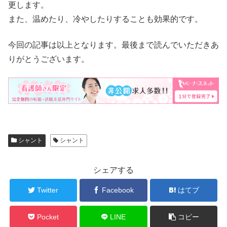
更します。
また、温めたり、冷やしたりすることも効果的です。
今回の記事は以上となります。最後まで読んでいただきあ
りがとうございます。
シャント
シャント
シェアする
Twitter
Facebook
はてブ
Pocket
LINE
コピー