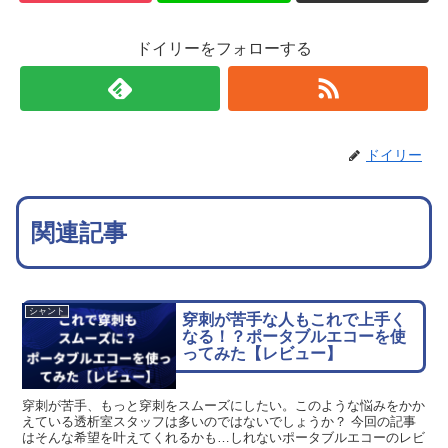
ドイリーをフォローする
ドイリー
関連記事
シャント
穿刺が苦手な人もこれで上手く
なる！？ポータブルエコーを使
ってみた【レビュー】
穿刺が苦手、もっと穿刺をスムーズにしたい。このような悩みをかか
えている透析室スタッフは多いのではないでしょうか？ 今回の記事
はそんな希望を叶えてくれるかも…しれないポータブルエコーのレビ