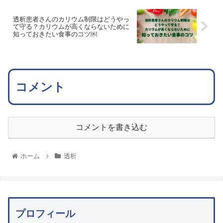
透析患者さんのカリウム制限はどうやっ
て守る？カリウムが高くならないために
知っておきたい食事のコツ￼
コメント
コメントを書き込む
ホーム
透析
プロフィール