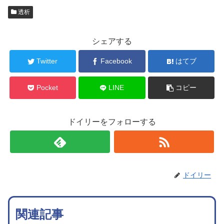
透析
シェアする
Twitter
Facebook
はてブ
Pocket
LINE
コピー
ドイリーをフォローする
ドイリー
関連記事