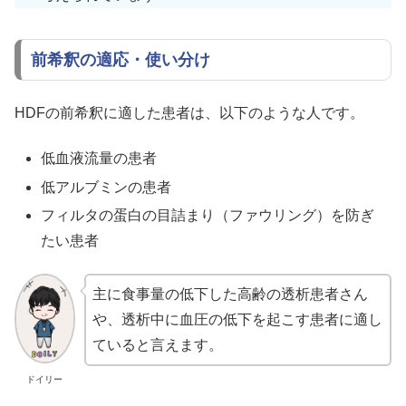
前希釈の適応・使い分け
HDFの前希釈に適した患者は、以下のような人です。
低血液流量の患者
低アルブミンの患者
フィルタの蛋白の目詰まり（ファウリング）を防ぎ
たい患者
主に食事量の低下した高齢の透析患者さん
や、透析中に血圧の低下を起こす患者に適し
ていると言えます。
ドイリー