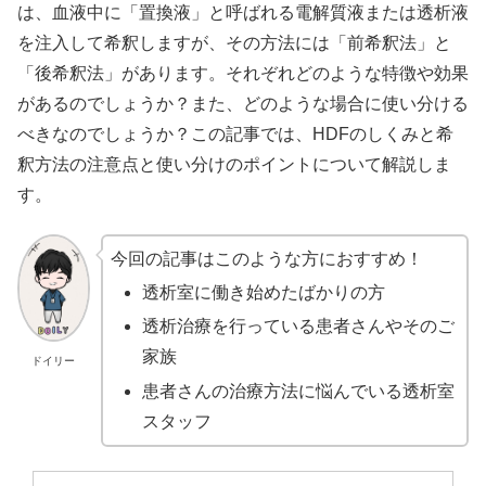
は、血液中に「置換液」と呼ばれる電解質液または透析液
を注入して希釈しますが、その方法には「前希釈法」と
「後希釈法」があります。それぞれどのような特徴や効果
があるのでしょうか？また、どのような場合に使い分ける
べきなのでしょうか？この記事では、HDFのしくみと希
釈方法の注意点と使い分けのポイントについて解説しま
す。
今回の記事はこのような方におすすめ！
透析室に働き始めたばかりの方
透析治療を行っている患者さんやそのご
家族
ドイリー
患者さんの治療方法に悩んでいる透析室
スタッフ