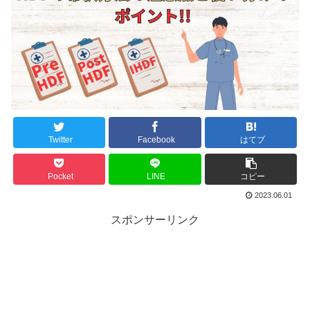
Twitter
Facebook
はてブ
Pocket
LINE
コピー
2023.06.01
スポンサーリンク