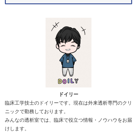
ドイリー
臨床工学技士のドイリーです。現在は外来透析専門のクリ
ニックで勤務しております。
みんなの透析室では、臨床で役立つ情報・ノウハウをお届
けします。