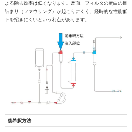
よる除去効率は低くなります。反面、フィルタの蛋白の目
詰まり（ファウリング）が起こりにくく、経時的な性能低
下を招きにくいという利点があります。
後希釈方法