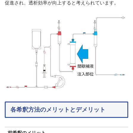
促進され、透析効率が向上すると考えられています。
各希釈方法のメリットとデメリット
前希釈のメリット